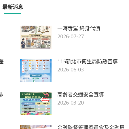
最新消息
一時毒駕 終身代價
2026-07-27
差
115新北市衛生局防熱宣導
2026-06-03
排
高齡者交通安全宣導
2026-03-20
金融監督管理委員會及金融周