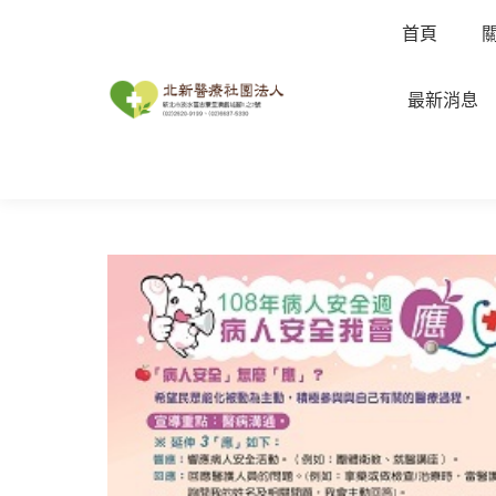
首頁
最新消息