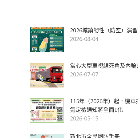
2026城鎮韌性（防空）演習
2026-08-04
當心大型車視線死角及內輪
2026-07-07
115年（2026年）起，機車
氣定檢通知將全面E化
2026-05-15
新北市全民國防手冊