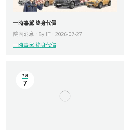
一時毒駕 終身代價
院內消息
By
IT
2026-07-27
一時毒駕 終身代價
7 月
7