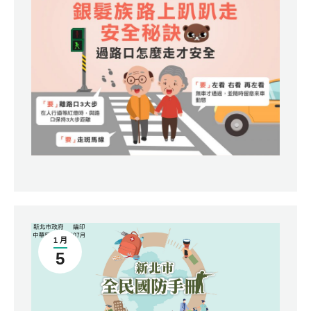
1 月
5