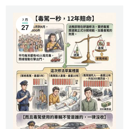
7 月
27