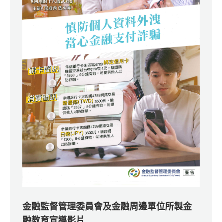
金融監督管理委員會及金融周邊單位所製金
融教育宣導影片