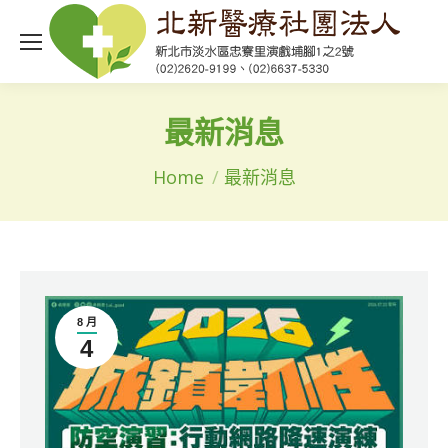
最新消息
You are here:
Home
最新消息
8 月
4