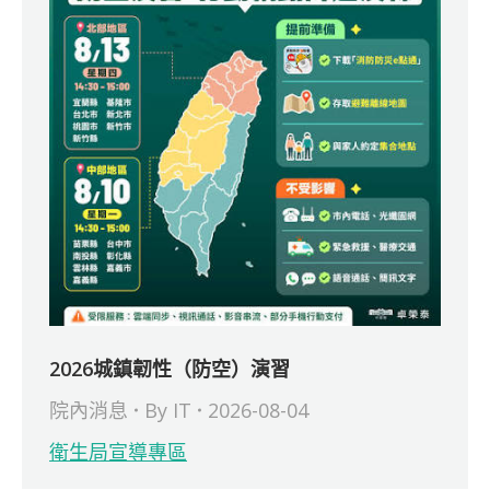
2026城鎮韌性（防空）演習
院內消息
By
IT
2026-08-04
衛生局宣導專區