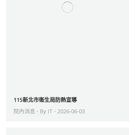
115新北市衛生局防熱宣導
院內消息
By
IT
2026-06-03