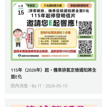
5 月
15
115年（2026年）起，機車排氣定檢通知將全
面E化
院內消息
By
IT
2026-05-15