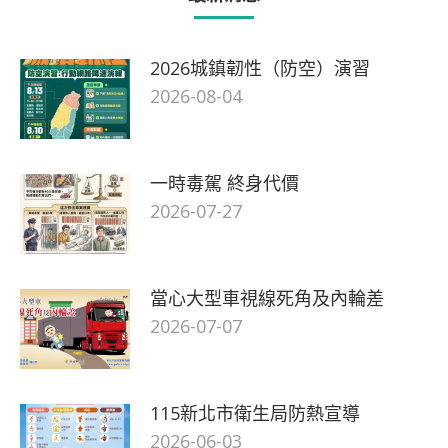
2026城鎮韌性（防空）演習
2026-08-04
一時毒駕 終身代價
2026-07-27
當心大型車視線死角及內輪差
2026-07-07
115新北市衛生局防熱宣導
2026-06-03