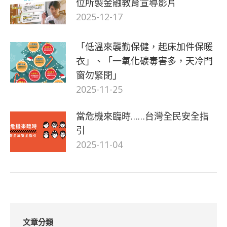
位所製金融教育宣導影片
2025-12-17
「低溫來襲勤保健，起床加件保暖
衣」、「一氧化碳毒害多，天冷門
窗勿緊閉」
2025-11-25
當危機來臨時……台灣全民安全指
引
2025-11-04
文章分類