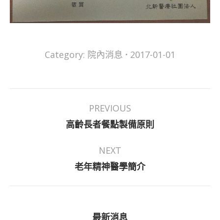
Category:
院內消息
2017-01-01
Post
PREVIOUS
navigation
Previous
高齡長者餐點製備原則
post:
NEXT
Next
老年精神醫學簡介
post:
最新消息