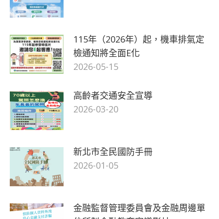
115年（2026年）起，機車排氣定
檢通知將全面E化
2026-05-15
高齡者交通安全宣導
2026-03-20
新北市全民國防手冊
2026-01-05
金融監督管理委員會及金融周邊單