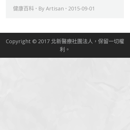
健康百科
By
Artisan
2015-09-01
Copyright © 2017 北新醫療社團法人，保留一切權
利。