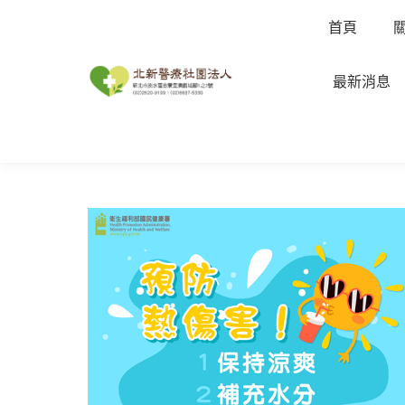
首頁
最新消息