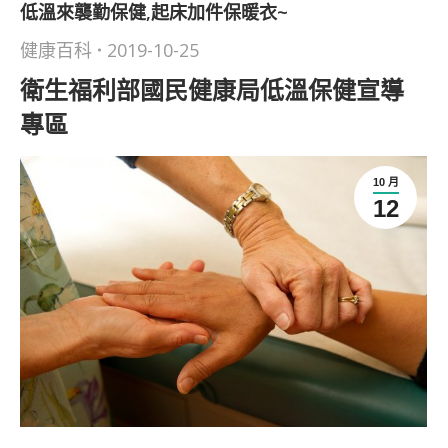
低溫來襲勤保健,起床加件保暖衣~
健康百科
2019-10-25
衛生福利部國民健康局低溫保健宣導
專區
10 月
12