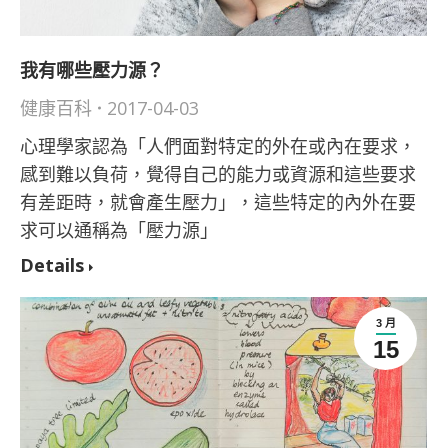
我有哪些壓力源？
健康百科
2017-04-03
心理學家認為「人們面對特定的外在或內在要求，
感到難以負荷，覺得自己的能力或資源和這些要求
有差距時，就會產生壓力」，這些特定的內外在要
求可以通稱為「壓力源」
Details
3 月
15