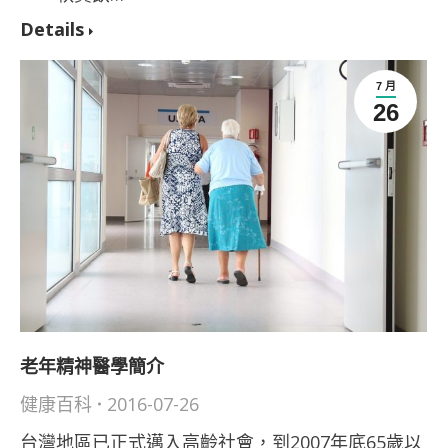
Details
7 月
26
老年精神醫學簡介
健康百科
2016-07-26
台灣地區已正式邁入高齡社會，到2007年底65歲以