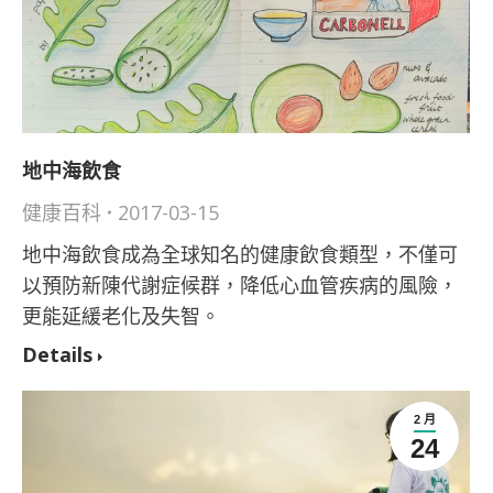
地中海飲食
健康百科
2017-03-15
地中海飲食成為全球知名的健康飲食類型，不僅可
以預防新陳代謝症候群，降低心血管疾病的風險，
更能延緩老化及失智。
Details
2 月
24