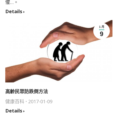
懼…。
Details
1 月
9
高齡民眾防跌倒方法
健康百科
2017-01-09
Details