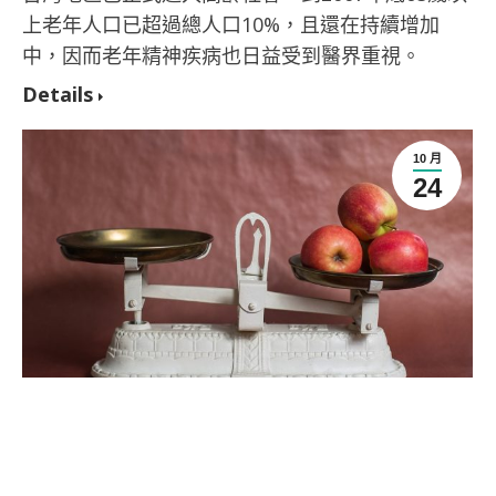
上老年人口已超過總人口10%，且還在持續增加
中，因而老年精神疾病也日益受到醫界重視。
Details
10 月
24
高齡長者常見營養問題