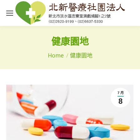
健康園地
You are here:
Home
健康園地
7 月
8