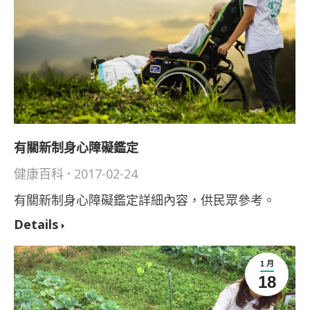
有關新制身心障礙鑑定
健康百科
2017-02-24
有關新制身心障礙鑑定詳細內容，供民眾參考。
Details
1 月
18