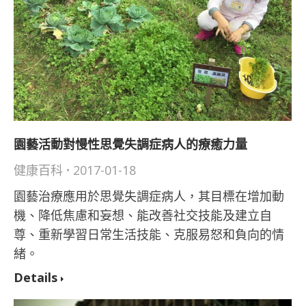
園藝活動對慢性思覺失調症病人的療癒力量
健康百科
2017-01-18
園藝治療應用於思覺失調症病人，其目標在增加動
機、降低焦慮和妄想、能改善社交技能及建立自
尊、重新學習日常生活技能、克服易怒和負向的情
緒。
Details